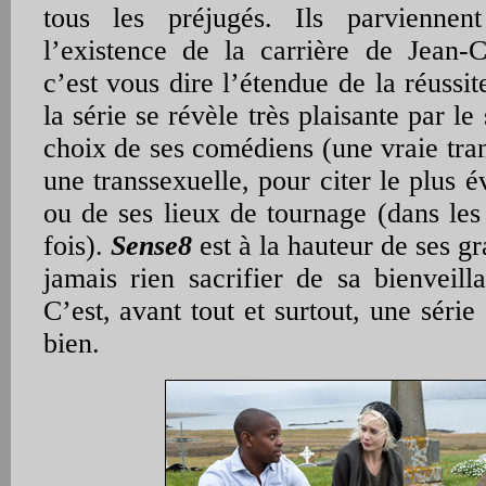
tous les préjugés. Ils parviennen
l’existence de la carrière de Jea
c’est vous dire l’étendue de la réussit
la série se révèle très plaisante par le
choix de ses comédiens (une vraie tra
une transsexuelle, pour citer le plus 
ou de ses lieux de tournage (dans les
fois).
Sense8
est à la hauteur de ses g
jamais rien sacrifier de sa bienveil
C’est, avant tout et surtout, une série
bien.