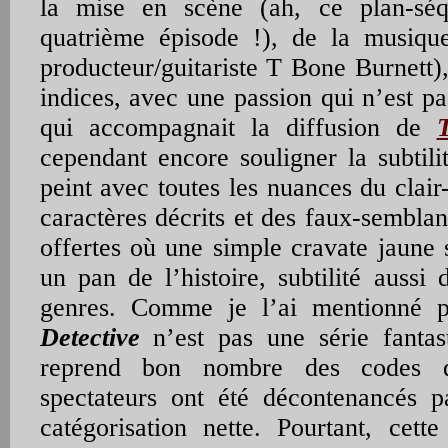
la mise en scène (ah, ce plan-sé
quatrième épisode !), de la musique
producteur/guitariste T Bone Burnett)
indices, avec une passion qui n’est pa
qui accompagnait la diffusion de
cependant encore souligner la subtili
peint avec toutes les nuances du clair-
caractères décrits et des faux-semblant
offertes où une simple cravate jaune s
un pan de l’histoire, subtilité aussi
genres. Comme je l’ai mentionné
Detective
n’est pas une série fantas
reprend bon nombre des codes d
spectateurs ont été décontenancés p
catégorisation nette. Pourtant, cette