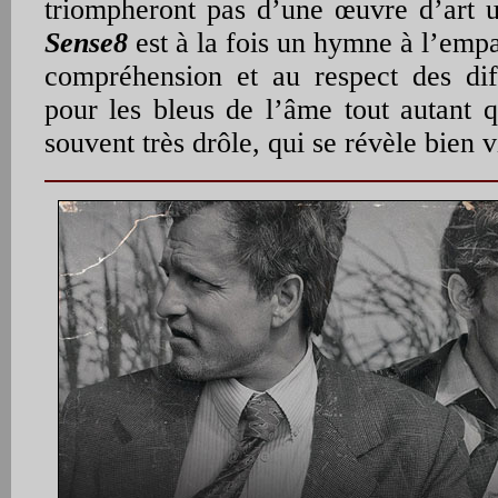
triompheront pas d’une œuvre d’art 
Sense8
est à la fois un hymne à l’empat
compréhension et au respect des di
pour les bleus de l’âme tout autant q
souvent très drôle, qui se révèle bien v