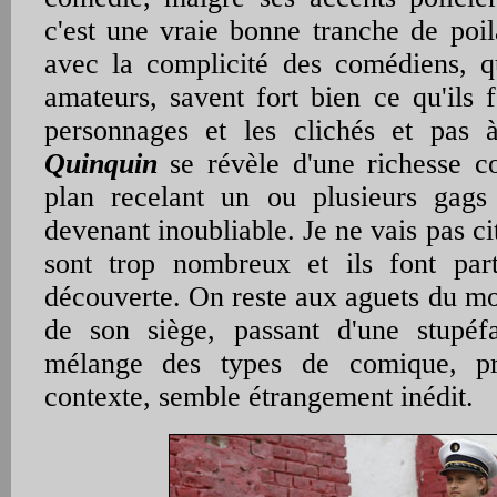
c'est une vraie bonne tranche de poil
avec la complicité des comédiens, qu
amateurs, savent fort bien ce qu'ils 
personnages et les clichés et pas
Quinquin
se révèle d'une richesse c
plan recelant un ou plusieurs gags
devenant inoubliable. Je ne vais pas ci
sont trop nombreux et ils font part
découverte. On reste aux aguets du mo
de son siège, passant d'une stupéfa
mélange des types de comique, p
contexte, semble étrangement inédit.