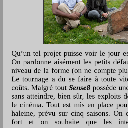
Qu’un tel projet puisse voir le jour e
On pardonne aisément les petits défau
niveau de la forme (on ne compte plus
Le tournage a du se faire à toute vit
coûts. Malgré tout
Sense8
possède une 
sans atteindre, bien sûr, les exploit
le cinéma. Tout est mis en place pou
haleine, prévu sur cinq saisons. On c
fort et on souhaite que les inté