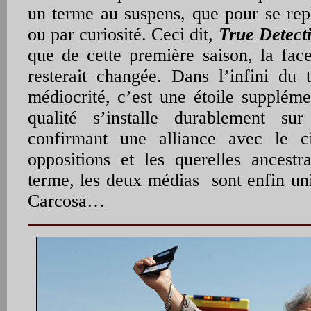
un terme au suspens, que pour se rep
ou par curiosité. Ceci dit,
True Detect
que de cette première saison, la face
resterait changée. Dans l’infini du 
médiocrité, c’est une étoile suppléme
qualité s’installe durablement sur
confirmant une alliance avec le c
oppositions et les querelles ancestr
terme, les deux médias sont enfin uni
Carcosa…