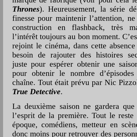
Thrones
). Heureusement, la série dé
finesse pour maintenir l’attention, ne
construction en flashback, très m
l’intérêt toujours au bon moment. C’es
rejoint le cinéma, dans cette absence
besoin de rajouter des histoires se
juste pour espérer obtenir une sais
pour obtenir le nombre d’épisode
chaîne. Tout était prévu par Nic Pizzo
True Detective
.
La deuxième saison ne gardera que 
l’esprit de la première. Tout le reste 
époque, comédiens, metteur en scè
donc moins pour retrouver des person