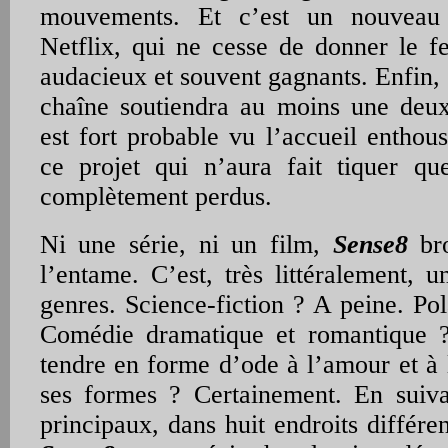
mouvements. Et c’est un nouveau
Netflix, qui ne cesse de donner le fe
audacieux et souvent gagnants. Enfin, 
chaîne soutiendra au moins une deux
est fort probable vu l’accueil enthou
ce projet qui n’aura fait tiquer qu
complètement perdus.
Ni une série, ni un film,
Sense8
bro
l’entame. C’est, très littéralement, 
genres. Science-fiction ? A peine. Pola
Comédie dramatique et romantique 
tendre en forme d’ode à l’amour et à 
ses formes ? Certainement. En suiva
principaux, dans huit endroits différ