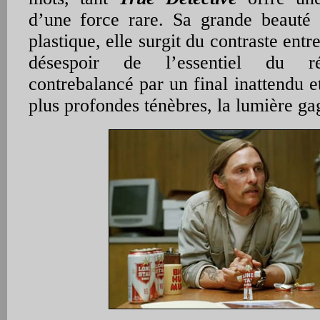
d’une force rare. Sa grande beauté 
plastique, elle surgit du contraste entre
désespoir de l’essentiel du ré
contrebalancé par un final inattendu 
plus profondes ténèbres, la lumière ga