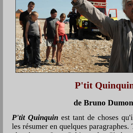
P'tit Quinqui
de Bruno Dumon
P'tit Quinquin
est tant de choses qu'i
les résumer en quelques paragraphes.