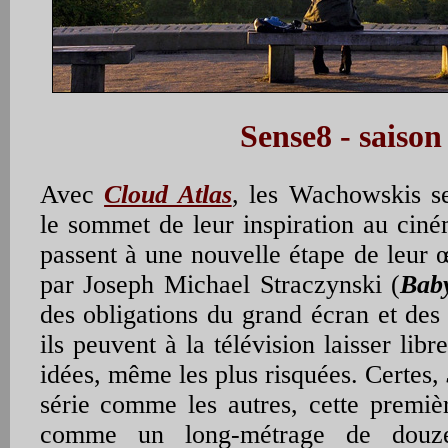
Sense8 - saison
Avec
Cloud Atlas
, les Wachowskis se
le sommet de leur inspiration au ci
passent à une nouvelle étape de leur 
par Joseph Michael Straczynski (
Bab
des obligations du grand écran et des
ils peuvent à la télévision laisser libr
idées, même les plus risquées. Certes,
série comme les autres, cette premiè
comme un long-métrage de douze