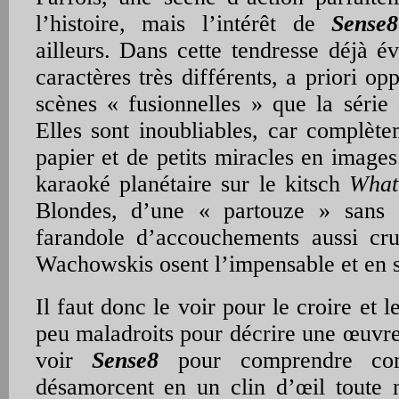
l’histoire, mais l’intérêt de
Sense8
ailleurs. Dans cette tendresse déjà é
caractères très différents, a priori op
scènes « fusionnelles » que la série 
Elles sont inoubliables, car complète
papier et de petits miracles en images
karaoké planétaire sur le kitsch
What
Blondes, d’une « partouze » sans 
farandole d’accouchements aussi cru
Wachowskis osent l’impensable et en s
Il faut donc le voir pour le croire et 
peu maladroits pour décrire une œuvre a
voir
Sense8
pour comprendre co
désamorcent en un clin d’œil toute 