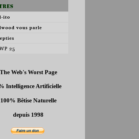
The Web's Worst Page
 Intelligence Artificielle
100% Bêtise Naturelle
depuis 1998