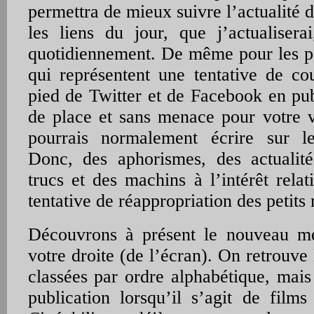
permettra de mieux suivre l’actualité du
les liens du jour, que j’actualiserai
quotidiennement. De même pour les pe
qui représentent une tentative de co
pied de Twitter et de Facebook en publ
de place et sans menace pour votre v
pourrais normalement écrire sur l
Donc, des aphorismes, des actualité
trucs et des machins à l’intérêt rela
tentative de réappropriation des petits
Découvrons à présent le nouveau m
votre droite (de l’écran). On retrouve 
classées par ordre alphabétique, mais
publication lorsqu’il s’agit de films