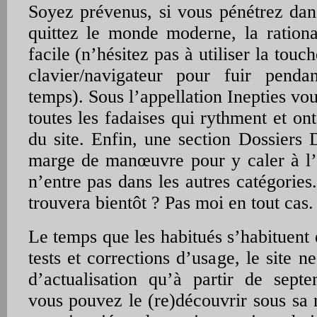
Soyez prévenus, si vous pénétrez dans
quittez le monde moderne, la rational
facile (n’hésitez pas à utiliser la touc
clavier/navigateur pour fuir penda
temps). Sous l’appellation Inepties vo
toutes les fadaises qui rythment et o
du site. Enfin, une section Dossiers 
marge de manœuvre pour y caler à l’
n’entre pas dans les autres catégories
trouvera bientôt ? Pas moi en tout cas.
Le temps que les habitués s’habituent e
tests et corrections d’usage, le site 
d’actualisation qu’à partir de sept
vous pouvez le (re)découvrir sous sa 