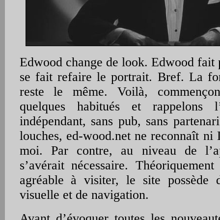
Edwood change de look. Edwood fait
se fait refaire le portrait. Bref. La 
reste le même. Voilà, commençon
quelques habitués et rappelons l’
indépendant, sans pub, sans partenari
louches, ed-wood.net ne reconnaît ni 
moi. Par contre, au niveau de l’a
s’avérait nécessaire. Théoriquement
agréable à visiter, le site possède
visuelle et de navigation.
Avant d’évoquer toutes les nouveauté