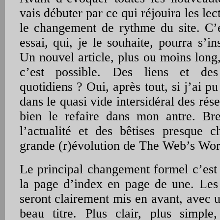
vais débuter par ce qui réjouira les lect
le changement de rythme du site. C’e
essai, qui, je le souhaite, pourra s’in
Un nouvel article, plus ou moins long
c’est possible. Des liens et de
quotidiens ? Oui, après tout, si j’ai p
dans le quasi vide intersidéral des rés
bien le refaire dans mon antre. Bre
l’actualité et des bêtises presque c
grande (r)évolution de The Web’s Wor
Le principal changement formel c’est 
la page d’index en page de une. Les
seront clairement mis en avant, avec 
beau titre. Plus clair, plus simple