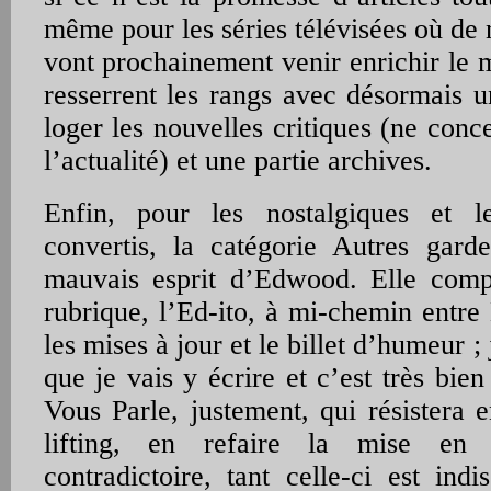
même pour les séries télévisées où de
vont prochainement venir enrichir le 
resserrent les rangs avec désormais u
loger les nouvelles critiques (ne con
l’actualité) et une partie archives.
Enfin, pour les nostalgiques et l
convertis, la catégorie Autres gard
mauvais esprit d’Edwood. Elle comp
rubrique, l’Ed-ito, à mi-chemin entr
les mises à jour et le billet d’humeur ; 
que je vais y écrire et c’est très b
Vous Parle, justement, qui résistera 
lifting, en refaire la mise en 
contradictoire, tant celle-ci est indi